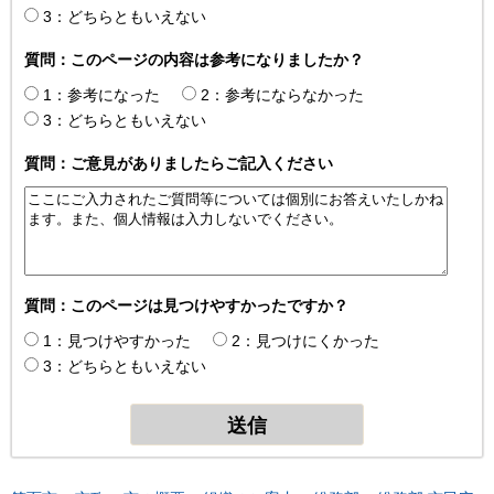
3：どちらともいえない
質問：このページの内容は参考になりましたか？
1：参考になった
2：参考にならなかった
3：どちらともいえない
質問：ご意見がありましたらご記入ください
質問：このページは見つけやすかったですか？
1：見つけやすかった
2：見つけにくかった
3：どちらともいえない