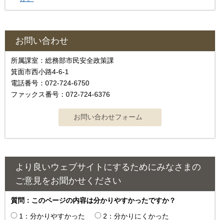
お問い合わせ
所属課室：総務部市民安全政策課
箕面市西小路4‐6‐1
電話番号：072-724-6750
ファックス番号：072-724-6376
より良いウェブサイトにするためにみなさまの
ご意見をお聞かせください
質問：このページの内容は分かりやすかったですか？
1：分かりやすかった
2：分かりにくかった