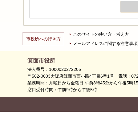
このサイトの使い方・考え方
市役所への行き方
メールアドレスに関する注意事項
箕面市役所
法人番号：1000020272205
〒562-0003大阪府箕面市西小路4丁目6番1号
電話：072
業務時間：月曜日から金曜日 午前8時45分から午後5時1
窓口受付時間：午前9時から午後5時