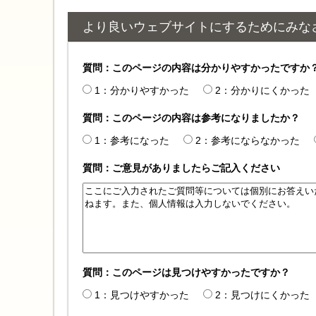
より良いウェブサイトにするためにみな
質問：このページの内容は分かりやすかったですか
1：分かりやすかった
2：分かりにくかった
質問：このページの内容は参考になりましたか？
1：参考になった
2：参考にならなかった
質問：ご意見がありましたらご記入ください
質問：このページは見つけやすかったですか？
1：見つけやすかった
2：見つけにくかった