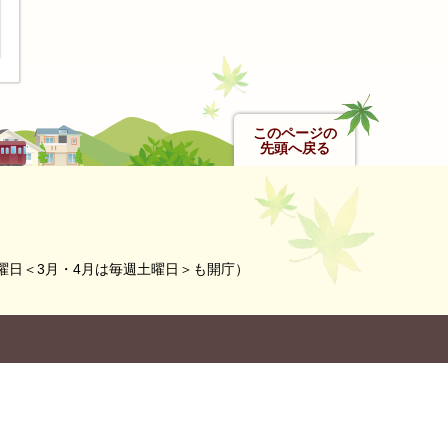
このページの
先頭へ戻る
曜日＜3月・4月は毎週土曜日＞も開庁）