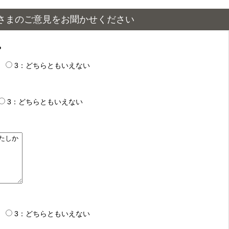
さまのご意見をお聞かせください
？
3：どちらともいえない
3：どちらともいえない
3：どちらともいえない