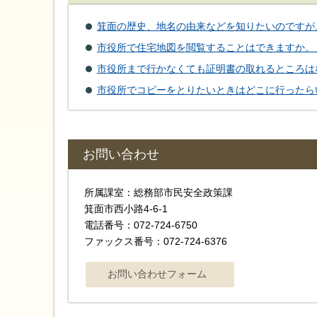
箕面の歴史、地名の由来などを知りたいのですが
市役所で住宅地図を閲覧することはできますか。
市役所まで行かなくても証明書の取れるところは
市役所でコピーをとりたいときはどこに行ったら
お問い合わせ
所属課室：総務部市民安全政策課
箕面市西小路4‐6‐1
電話番号：072-724-6750
ファックス番号：072-724-6376