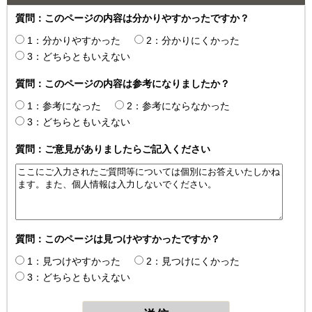
質問：このページの内容は分かりやすかったですか？
1：分かりやすかった
2：分かりにくかった
3：どちらともいえない
質問：このページの内容は参考になりましたか？
1：参考になった
2：参考にならなかった
3：どちらともいえない
質問：ご意見がありましたらご記入ください
質問：このページは見つけやすかったですか？
1：見つけやすかった
2：見つけにくかった
3：どちらともいえない