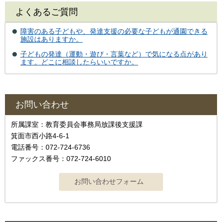
よくあるご質問
障害のある子どもや、発達支援の必要な子どもが通園できる
施設はありますか。
子どもの発達（運動・遊び・言葉など）で気になる点があり
ます。どこに相談したらいいですか。
お問い合わせ
所属課室：教育委員会事務局放課後支援課
箕面市西小路4-6-1
電話番号：072-724-6736
ファックス番号：072-724-6010