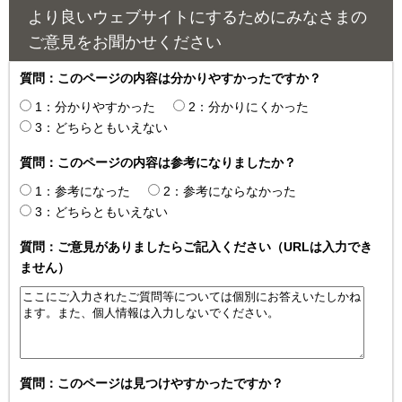
より良いウェブサイトにするためにみなさまの
ご意見をお聞かせください
質問：このページの内容は分かりやすかったですか？
1：分かりやすかった
2：分かりにくかった
3：どちらともいえない
質問：このページの内容は参考になりましたか？
1：参考になった
2：参考にならなかった
3：どちらともいえない
質問：ご意見がありましたらご記入ください（URLは入力でき
ません）
質問：このページは見つけやすかったですか？