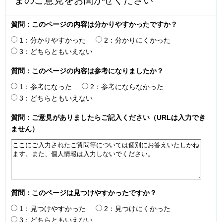
質問：このページの内容は分かりやすかったですか？
1：分かりやすかった
2：分かりにくかった
3：どちらともいえない
質問：このページの内容は参考になりましたか？
1：参考になった
2：参考にならなかった
3：どちらともいえない
質問：ご意見がありましたらご記入ください（URLは入力でき
ません）
質問：このページは見つけやすかったですか？
1：見つけやすかった
2：見つけにくかった
3：どちらともいえない