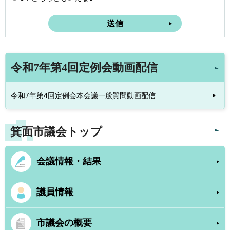
令和7年第4回定例会動画配信
令和7年第4回定例会本会議一般質問動画配信
箕面市議会トップ
会議情報・結果
議員情報
市議会の概要