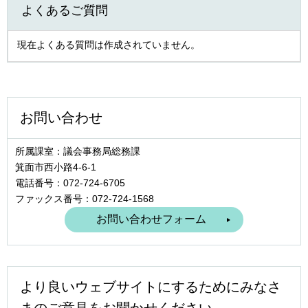
よくあるご質問
現在よくある質問は作成されていません。
お問い合わせ
所属課室：議会事務局総務課
箕面市西小路4‐6‐1
電話番号：072-724-6705
ファックス番号：072-724-1568
より良いウェブサイトにするためにみなさ
まのご意見をお聞かせください