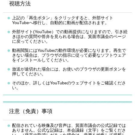
視聴方法
上記の「再生ボタン」をクリックすると、外部サイト
YouTubeへ移行し、自動的に動画が配信されます。
外部サイト(YouTube）での動画提供になりますので、引き続
きほかの質問や答弁を見られる場合は、箕面市議会のページ
に戻ってください。
動画閲覧にはYouTubeの動作環境が必要になります。再生で
きない場合は、ブラウザの指示に従って必要なソフトウェア
をインストールしてください。
放送が途切れた場合には、お使いのブラウザの更新ボタンを
押してください。
そのほか、詳しくはYouTubeのウェブサイトをご確認くださ
い。
注意（免責）事項
配信されている映像及び音声は、箕面市議会の公式記録では
ありません。公式な記録は、本会議録（文字）をご覧くださ