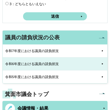
3：どちらともいえない
議員の請負状況の公表
令和7年度における議員の請負状況
令和6年度における議員の請負状況
令和5年度における議員の請負状況
箕面市議会トップ
会議情報・結果