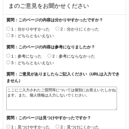
まのご意見をお聞かせください
質問：このページの内容は分かりやすかったですか？
1：分かりやすかった
2：分かりにくかった
3：どちらともいえない
質問：このページの内容は参考になりましたか？
1：参考になった
2：参考にならなかった
3：どちらともいえない
質問：ご意見がありましたらご記入ください（URLは入力でき
ません）
質問：このページは見つけやすかったですか？
1：見つけやすかった
2：見つけにくかった