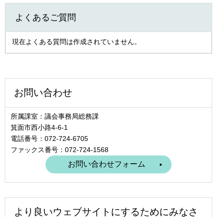
よくあるご質問
現在よくある質問は作成されていません。
お問い合わせ
所属課室：議会事務局総務課
箕面市西小路4‐6‐1
電話番号：072-724-6705
ファックス番号：072-724-1568
より良いウェブサイトにするためにみなさ