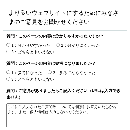
より良いウェブサイトにするためにみなさ
まのご意見をお聞かせください
質問：このページの内容は分かりやすかったですか？
1：分かりやすかった
2：分かりにくかった
3：どちらともいえない
質問：このページの内容は参考になりましたか？
1：参考になった
2：参考にならなかった
3：どちらともいえない
質問：ご意見がありましたらご記入ください（URLは入力でき
ません）