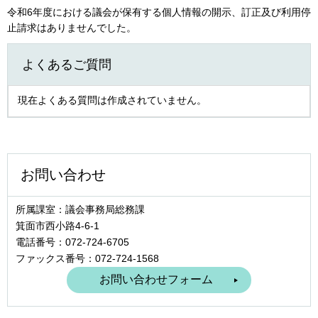
令和6年度における議会が保有する個人情報の開示、訂正及び利用停
止請求はありませんでした。
よくあるご質問
現在よくある質問は作成されていません。
お問い合わせ
所属課室：議会事務局総務課
箕面市西小路4‐6‐1
電話番号：072-724-6705
ファックス番号：072-724-1568