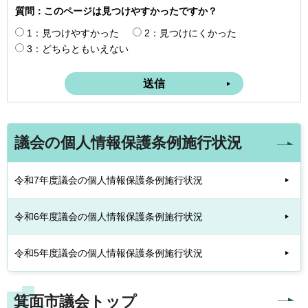
質問：このページは見つけやすかったですか？
1：見つけやすかった
2：見つけにくかった
3：どちらともいえない
議会の個人情報保護条例施行状況
令和7年度議会の個人情報保護条例施行状況
令和6年度議会の個人情報保護条例施行状況
令和5年度議会の個人情報保護条例施行状況
箕面市議会トップ