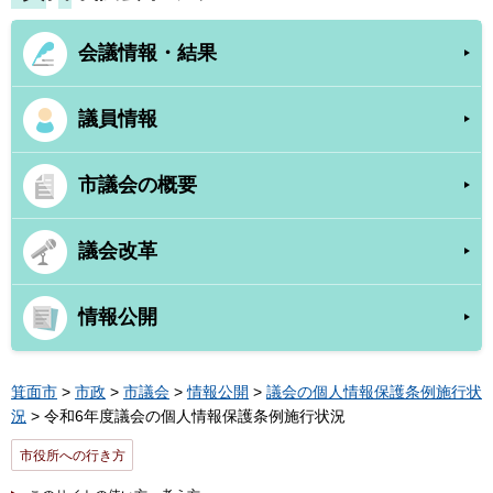
会議情報・結果
議員情報
市議会の概要
議会改革
情報公開
箕面市
>
市政
>
市議会
>
情報公開
>
議会の個人情報保護条例施行状
況
> 令和6年度議会の個人情報保護条例施行状況
市役所への行き方