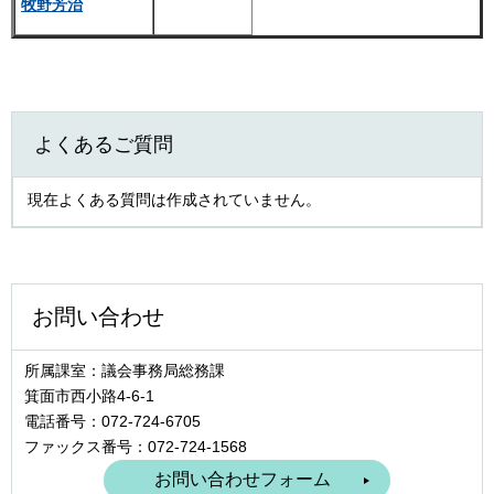
牧野芳治
よくあるご質問
現在よくある質問は作成されていません。
お問い合わせ
所属課室：議会事務局総務課
箕面市西小路4‐6‐1
電話番号：072-724-6705
ファックス番号：072-724-1568