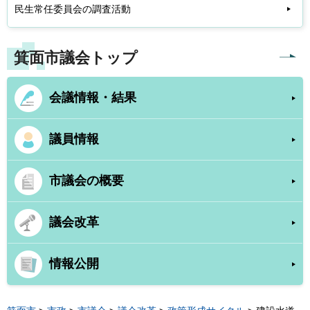
民生常任委員会の調査活動
箕面市議会トップ
会議情報・結果
議員情報
市議会の概要
議会改革
情報公開