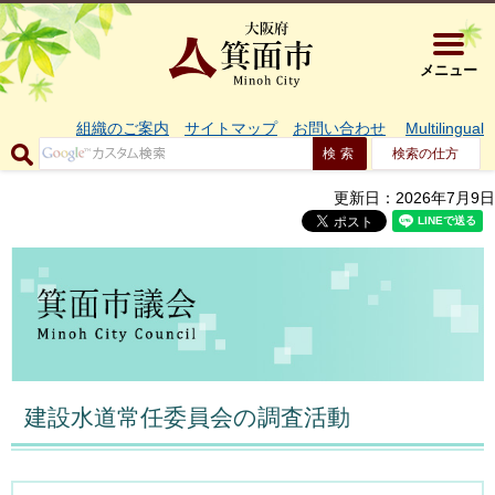
大阪府箕面市 
メニュー
組織のご案内
サイトマップ
お問い合わせ
Multilingual
検索の仕方
更新日：2026年7月9日
建設水道常任委員会の調査活動