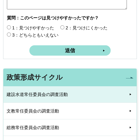
質問：このページは見つけやすかったですか？
1：見つけやすかった
2：見つけにくかった
3：どちらともいえない
政策形成サイクル
建設水道常任委員会の調査活動
文教常任委員会の調査活動
総務常任委員会の調査活動