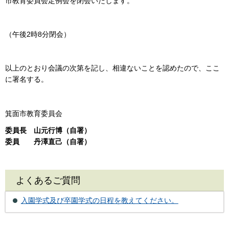
市教育委員会定例会を閉会いたします。
（午後2時8分閉会）
以上のとおり会議の次第を記し、相違ないことを認めたので、ここ
に署名する。
箕面市教育委員会
委員長 山元行博（自署）
委員 丹澤直己（自署）
よくあるご質問
入園学式及び卒園学式の日程を教えてください。