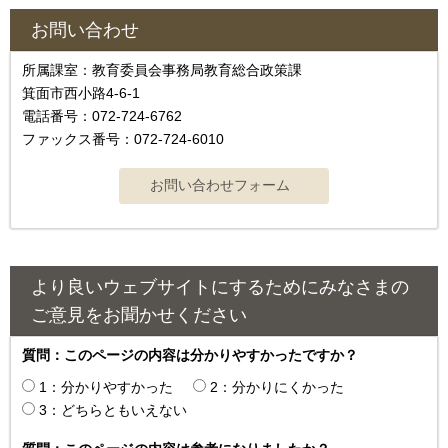
お問い合わせ
所属課室：教育委員会事務局教育総合政策課
箕面市西小路4‐6‐1
電話番号：072-724-6762
ファックス番号：072-724-6010
より良いウェブサイトにするためにみなさまの
ご意見をお聞かせください
質問：このページの内容は分かりやすかったですか？
1：分かりやすかった
2：分かりにくかった
3：どちらともいえない