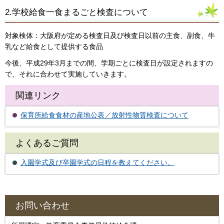
2.学校給食一食まるごと検査について
対象検体：大阪府が定める検査日及び検査日以前の主食、副食、牛
乳など給食として提供する食品
今後、平成29年3月までの間、学期ごとに検査日が設定されますの
で、それに合わせて実施していきます。
関連リンク
保育所給食食材の産地公表／放射性物質検査について
よくあるご質問
入園学式及び卒園学式の日程を教えてください。
お問い合わせ