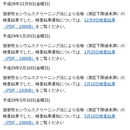
平成28年12月9日(金曜日)
放射性セシウムスクリーニング法により合格（測定下限値未満）の
検査結果でした。検査結果通知については、
12月9日検査結果
（PDF：196KB）
をご覧ください。
平成29年1月20日(金曜日)
放射性セシウムスクリーニング法により合格（測定下限値未満）の
検査結果でした。検査結果通知については、
1月20日検査結果
（PDF：196KB）
をご覧ください。
平成29年2月10日(金曜日)
放射性セシウムスクリーニング法により合格（測定下限値未満）の
検査結果でした。検査結果通知については、
2月10日検査結果
（PDF：193KB）
をご覧ください。
平成29年3月10日(金曜日)
放射性セシウムスクリーニング法により合格（測定下限値未満）の
検査結果でした。検査結果通知については、
3月10日検査結果
（PDF：196KB）
をご覧ください