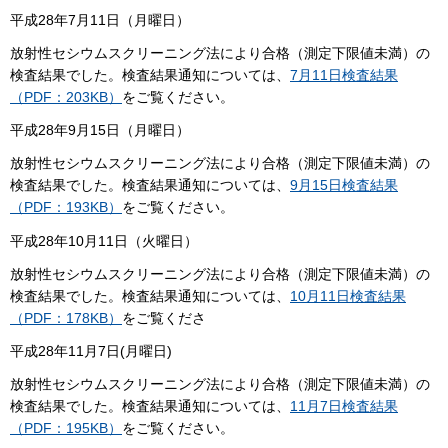
平成28年7月11日（月曜日）
放射性セシウムスクリーニング法により合格（測定下限値未満）の
検査結果でした。検査結果通知については、
7月11日検査結果
（PDF：203KB）
をご覧ください。
平成28年9月15日（月曜日）
放射性セシウムスクリーニング法により合格（測定下限値未満）の
検査結果でした。検査結果通知については、
9月15日検査結果
（PDF：193KB）
をご覧ください。
平成28年10月11日（火曜日）
放射性セシウムスクリーニング法により合格（測定下限値未満）の
検査結果でした。検査結果通知については、
10月11日検査結果
（PDF：178KB）
をご覧くださ
平成28年11月7日(月曜日)
放射性セシウムスクリーニング法により合格（測定下限値未満）の
検査結果でした。検査結果通知については、
11月7日検査結果
（PDF：195KB）
をご覧ください。