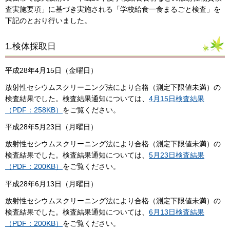
査実施要項」に基づき実施される「学校給食一食まるごと検査」を
下記のとおり行いました。
1.検体採取日
平成28年4月15日（金曜日）
放射性セシウムスクリーニング法により合格（測定下限値未満）の
検査結果でした。検査結果通知については、
4月15日検査結果
（PDF：258KB）
をご覧ください。
平成28年5月23日（月曜日）
放射性セシウムスクリーニング法により合格（測定下限値未満）の
検査結果でした。検査結果通知については、
5月23日検査結果
（PDF：200KB）
をご覧ください。
平成28年6月13日（月曜日）
放射性セシウムスクリーニング法により合格（測定下限値未満）の
検査結果でした。検査結果通知については、
6月13日検査結果
（PDF：200KB）
をご覧ください。