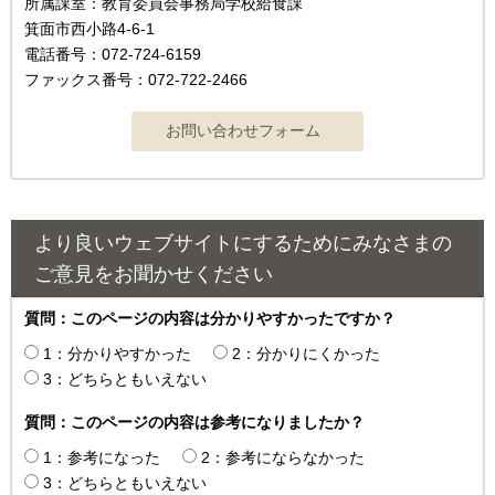
所属課室：教育委員会事務局学校給食課
箕面市西小路4-6-1
電話番号：072-724-6159
ファックス番号：072-722-2466
より良いウェブサイトにするためにみなさまの
ご意見をお聞かせください
質問：このページの内容は分かりやすかったですか？
1：分かりやすかった
2：分かりにくかった
3：どちらともいえない
質問：このページの内容は参考になりましたか？
1：参考になった
2：参考にならなかった
3：どちらともいえない