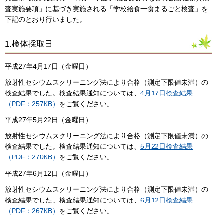
査実施要項」に基づき実施される「学校給食一食まるごと検査」を
下記のとおり行いました。
1.検体採取日
平成27年4月17日（金曜日）
放射性セシウムスクリーニング法により合格（測定下限値未満）の
検査結果でした。検査結果通知については、
4月17日検査結果
（PDF：257KB）
をご覧ください。
平成27年5月22日（金曜日）
放射性セシウムスクリーニング法により合格（測定下限値未満）の
検査結果でした。検査結果通知については、
5月22日検査結果
（PDF：270KB）
をご覧ください。
平成27年6月12日（金曜日）
放射性セシウムスクリーニング法により合格（測定下限値未満）の
検査結果でした。検査結果通知については、
6月12日検査結果
（PDF：267KB）
をご覧ください。