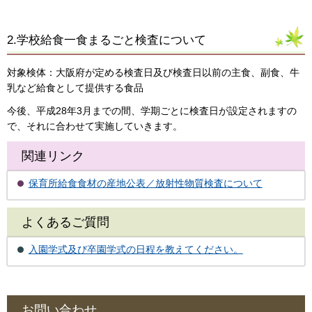
2.学校給食一食まるごと検査について
対象検体：大阪府が定める検査日及び検査日以前の主食、副食、牛
乳など給食として提供する食品
今後、平成28年3月までの間、学期ごとに検査日が設定されますの
で、それに合わせて実施していきます。
関連リンク
保育所給食食材の産地公表／放射性物質検査について
よくあるご質問
入園学式及び卒園学式の日程を教えてください。
お問い合わせ