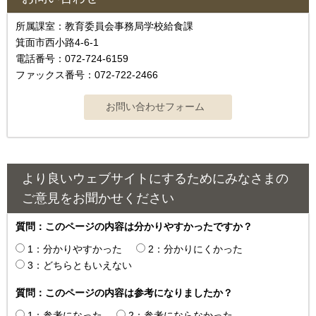
所属課室：教育委員会事務局学校給食課
箕面市西小路4-6-1
電話番号：072-724-6159
ファックス番号：072-722-2466
より良いウェブサイトにするためにみなさまの
ご意見をお聞かせください
質問：このページの内容は分かりやすかったですか？
1：分かりやすかった
2：分かりにくかった
3：どちらともいえない
質問：このページの内容は参考になりましたか？
1：参考になった
2：参考にならなかった