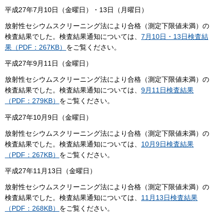
平成27年7月10日（金曜日）・13日（月曜日）
放射性セシウムスクリーニング法により合格（測定下限値未満）の
検査結果でした。検査結果通知については、
7月10日・13日検査結
果（PDF：267KB）
をご覧ください。
平成27年9月11日（金曜日）
放射性セシウムスクリーニング法により合格（測定下限値未満）の
検査結果でした。検査結果通知については、
9月11日検査結果
（PDF：279KB）
をご覧ください。
平成27年10月9日（金曜日）
放射性セシウムスクリーニング法により合格（測定下限値未満）の
検査結果でした。検査結果通知については、
10月9日検査結果
（PDF：267KB）
をご覧ください。
平成27年11月13日（金曜日）
放射性セシウムスクリーニング法により合格（測定下限値未満）の
検査結果でした。検査結果通知については、
11月13日検査結果
（PDF：268KB）
をご覧ください。