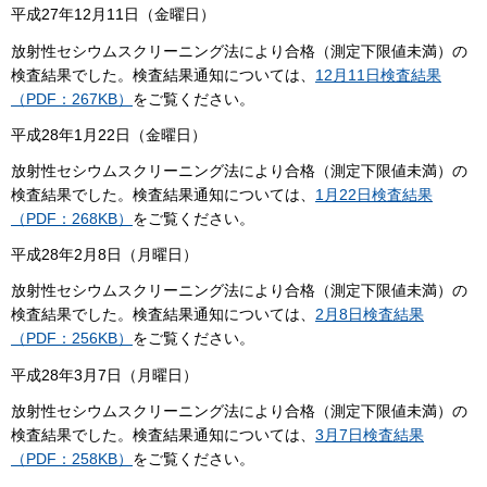
平成27年12月11日（金曜日）
放射性セシウムスクリーニング法により合格（測定下限値未満）の
検査結果でした。検査結果通知については、
12月11日検査結果
（PDF：267KB）
をご覧ください。
平成28年1月22日（金曜日）
放射性セシウムスクリーニング法により合格（測定下限値未満）の
検査結果でした。検査結果通知については、
1月22日検査結果
（PDF：268KB）
をご覧ください。
平成28年2月8日（月曜日）
放射性セシウムスクリーニング法により合格（測定下限値未満）の
検査結果でした。検査結果通知については、
2月8日検査結果
（PDF：256KB）
をご覧ください。
平成28年3月7日（月曜日）
放射性セシウムスクリーニング法により合格（測定下限値未満）の
検査結果でした。検査結果通知については、
3月7日検査結果
（PDF：258KB）
をご覧ください。