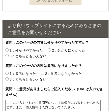
より良いウェブサイトにするためにみなさまの
ご意見をお聞かせください
質問：このページの内容は分かりやすかったですか？
1：分かりやすかった
2：分かりにくかった
3：どちらともいえない
質問：このページの内容は参考になりましたか？
1：参考になった
2：参考にならなかった
3：どちらともいえない
質問：ご意見がありましたらご記入ください（URLは入力でき
ません）