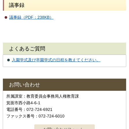
議事録
議事録（PDF：238KB）
よくあるご質問
入園学式及び卒園学式の日程を教えてください。
お問い合わせ
所属課室：教育委員会事務局人権教育課
箕面市西小路4‐6‐1
電話番号：072-724-6921
ファックス番号：072-724-6010