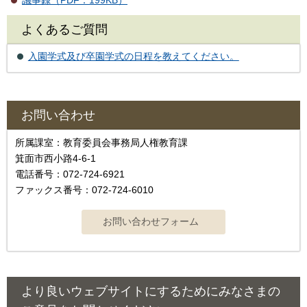
よくあるご質問
入園学式及び卒園学式の日程を教えてください。
お問い合わせ
所属課室：教育委員会事務局人権教育課
箕面市西小路4‐6‐1
電話番号：072-724-6921
ファックス番号：072-724-6010
より良いウェブサイトにするためにみなさまの