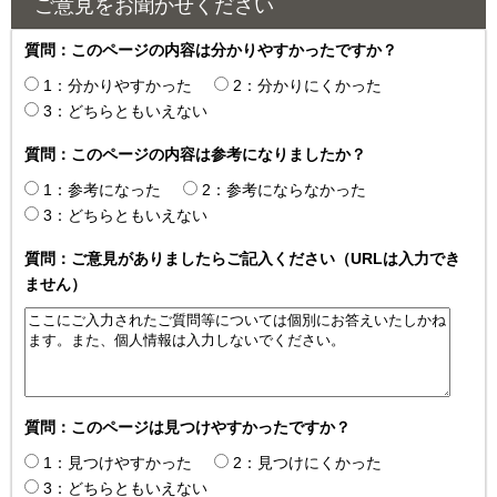
ご意見をお聞かせください
質問：このページの内容は分かりやすかったですか？
1：分かりやすかった
2：分かりにくかった
3：どちらともいえない
質問：このページの内容は参考になりましたか？
1：参考になった
2：参考にならなかった
3：どちらともいえない
質問：ご意見がありましたらご記入ください（URLは入力でき
ません）
質問：このページは見つけやすかったですか？
1：見つけやすかった
2：見つけにくかった
3：どちらともいえない