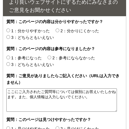
より良いウェブサイトにするためにみなさまの
ご意見をお聞かせください
質問：このページの内容は分かりやすかったですか？
1：分かりやすかった
2：分かりにくかった
3：どちらともいえない
質問：このページの内容は参考になりましたか？
1：参考になった
2：参考にならなかった
3：どちらともいえない
質問：ご意見がありましたらご記入ください（URLは入力でき
ません）
質問：このページは見つけやすかったですか？
1：見つけやすかった
2：見つけにくかった