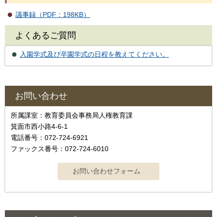
議事録（PDF：198KB）
よくあるご質問
入園学式及び卒園学式の日程を教えてください。
お問い合わせ
所属課室：教育委員会事務局人権教育課
箕面市西小路4‐6‐1
電話番号：072-724-6921
ファックス番号：072-724-6010