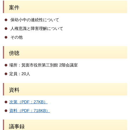
案件
保幼小中の連続性について
人権意識と障害理解について
その他
傍聴
場所：箕面市役所第三別館 2階会議室
定員：20人
資料
次第（PDF：27KB）
資料（PDF：718KB）
議事録