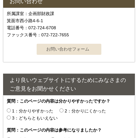
お問い合わせ
所属課室：企画部財政課
箕面市西小路4-6-1
電話番号：072-724-6708
ファックス番号：072-722-7655
より良いウェブサイトにするためにみなさまの
ご意見をお聞かせください
質問：このページの内容は分かりやすかったですか？
1：分かりやすかった
2：分かりにくかった
3：どちらともいえない
質問：このページの内容は参考になりましたか？