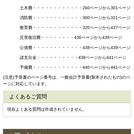
土木費・・・・・・・・・・・・260ページから301ページ
消防費・・・・・・・・・・・・300ページから321ページ
教育費・・・・・・・・・・・・320ページから437ページ
災害復旧費・・・・・・・・436ページから439ページ
公債費・・・・・・・・・・・・438ページから439ページ
諸支出金・・・・・・・・・・438ページから441ページ
予備費・・・・・・・・・・・・440ページから441ページ
(注意)予算書のページ番号は、一般会計予算書(製本されたもの)のペ
ージに対応しています。
よくあるご質問
現在よくある質問は作成されていません。