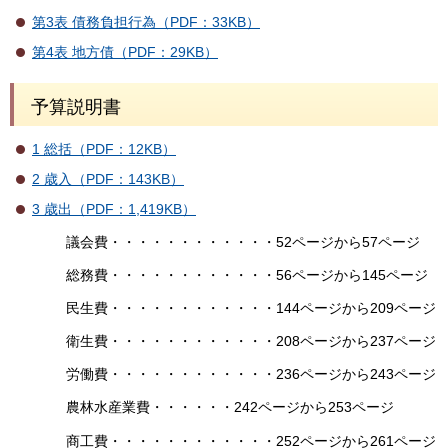
第3表 債務負担行為（PDF：33KB）
第4表 地方債（PDF：29KB）
予算説明書
1 総括（PDF：12KB）
2 歳入（PDF：143KB）
3 歳出（PDF：1,419KB）
議会費・・・・・・・・・・・・52ページから57ページ
総務費・・・・・・・・・・・・56ページから145ページ
民生費・・・・・・・・・・・・144ページから209ページ
衛生費・・・・・・・・・・・・208ページから237ページ
労働費・・・・・・・・・・・・236ページから243ページ
農林水産業費・・・・・・242ページから253ページ
商工費・・・・・・・・・・・・252ページから261ページ