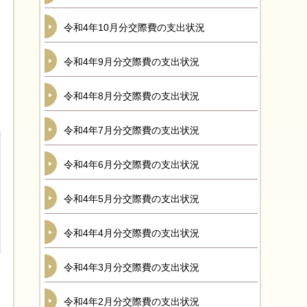
令和4年10月分交際費の支出状況
令和4年9月分交際費の支出状況
令和4年8月分交際費の支出状況
令和4年7月分交際費の支出状況
令和4年6月分交際費の支出状況
令和4年5月分交際費の支出状況
令和4年4月分交際費の支出状況
令和4年3月分交際費の支出状況
令和4年2月分交際費の支出状況