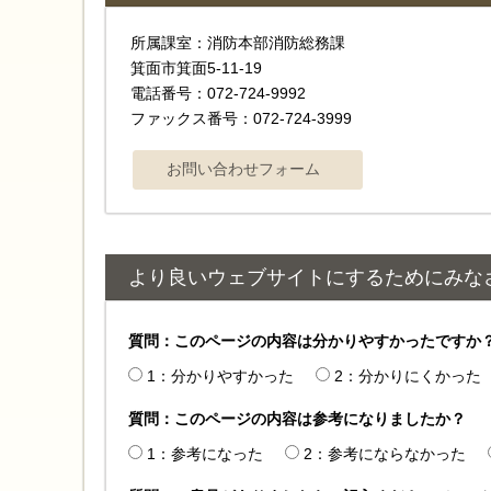
所属課室：消防本部消防総務課
箕面市箕面5-11-19
電話番号：072-724-9992
ファックス番号：072-724-3999
より良いウェブサイトにするためにみな
質問：このページの内容は分かりやすかったですか
1：分かりやすかった
2：分かりにくかった
質問：このページの内容は参考になりましたか？
1：参考になった
2：参考にならなかった