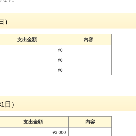
日）
支出金額
内容
¥0
¥0
¥0
31日）
支出金額
内容
¥3,000