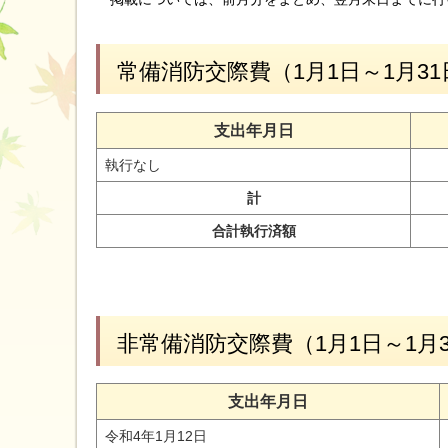
常備消防交際費（1月1日～1月31
支出年月日
執行なし
計
合計執行済額
非常備消防交際費（1月1日～1月
支出年月日
令和4年1月12日