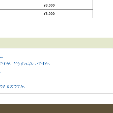
¥3,000
¥6,000
。
ですが、どうすればいいですか。
。
できるのですか。