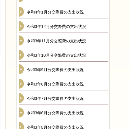
令和4年1月分交際費の支出状況
令和3年12月分交際費の支出状況
令和3年11月分交際費の支出状況
令和3年10月分交際費の支出状況
令和3年9月分交際費の支出状況
令和3年8月分交際費の支出状況
令和3年7月分交際費の支出状況
令和3年6月分交際費の支出状況
令和3年5月分交際費の支出状況