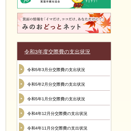
令和3年度交際費の支出状況
令和5年3月分交際費の支出状況
令和5年2月分交際費の支出状況
令和5年1月分交際費の支出状況
令和4年12月分交際費の支出状況
令和4年11月分交際費の支出状況