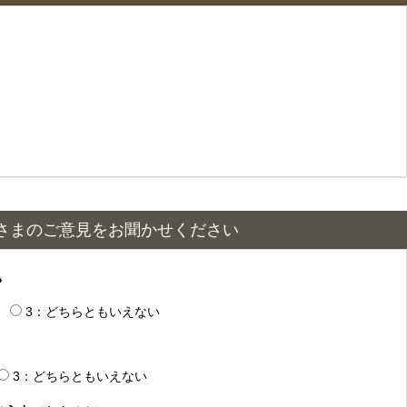
さまのご意見をお聞かせください
？
3：どちらともいえない
3：どちらともいえない