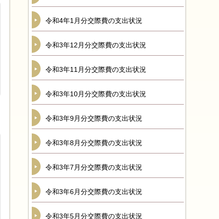
令和4年1月分交際費の支出状況
令和3年12月分交際費の支出状況
令和3年11月分交際費の支出状況
令和3年10月分交際費の支出状況
令和3年9月分交際費の支出状況
令和3年8月分交際費の支出状況
令和3年7月分交際費の支出状況
令和3年6月分交際費の支出状況
令和3年5月分交際費の支出状況