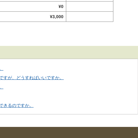
¥0
¥3,000
。
ですが、どうすればいいですか。
。
できるのですか。