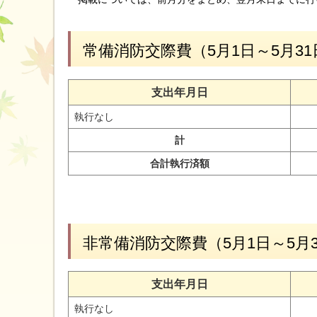
常備消防交際費（5月1日～5月31
支出年月日
執行なし
計
合計執行済額
非常備消防交際費（5月1日～5月
支出年月日
執行なし