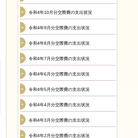
令和4年10月分交際費の支出状況
令和4年9月分交際費の支出状況
令和4年8月分交際費の支出状況
令和4年7月分交際費の支出状況
令和4年6月分交際費の支出状況
令和4年5月分交際費の支出状況
令和4年4月分交際費の支出状況
令和4年3月分交際費の支出状況
令和4年2月分交際費の支出状況