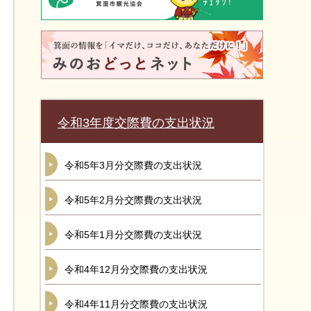
令和3年度交際費の支出状況
令和5年3月分交際費の支出状況
令和5年2月分交際費の支出状況
令和5年1月分交際費の支出状況
令和4年12月分交際費の支出状況
令和4年11月分交際費の支出状況