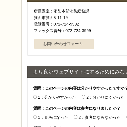
所属課室：消防本部消防総務課
箕面市箕面5-11-19
電話番号：072-724-9992
ファックス番号：072-724-3999
より良いウェブサイトにするためにみな
質問：このページの内容は分かりやすかったですか
1：分かりやすかった
2：分かりにくかった
質問：このページの内容は参考になりましたか？
1：参考になった
2：参考にならなかった