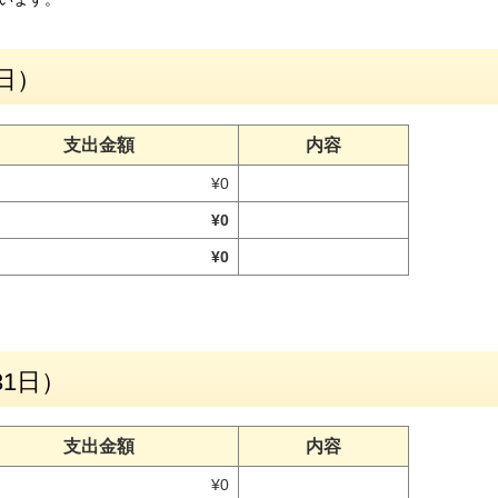
日）
支出金額
内容
¥0
¥0
¥0
31日）
支出金額
内容
¥0