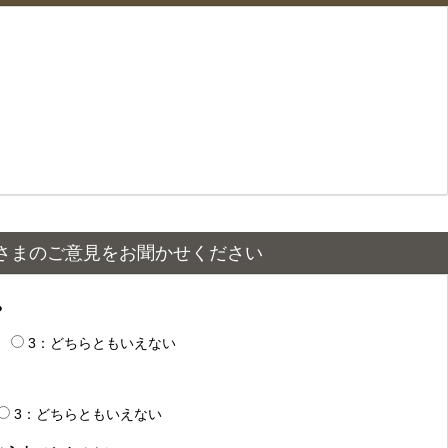
さまのご意見をお聞かせください
？
3：どちらともいえない
3：どちらともいえない