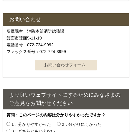
お問い合わせ
所属課室：消防本部消防総務課
箕面市箕面5-11-19
電話番号：072-724-9992
ファックス番号：072-724-3999
より良いウェブサイトにするためにみなさまの
ご意見をお聞かせください
質問：このページの内容は分かりやすかったですか？
1：分かりやすかった
2：分かりにくかった
3：どちらともいえない