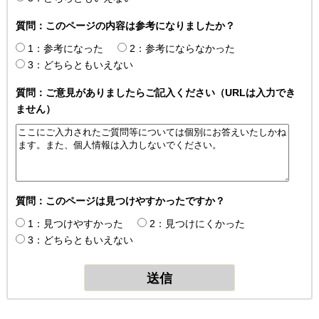
質問：このページの内容は参考になりましたか？
1：参考になった
2：参考にならなかった
3：どちらともいえない
質問：ご意見がありましたらご記入ください（URLは入力でき
ません）
質問：このページは見つけやすかったですか？
1：見つけやすかった
2：見つけにくかった
3：どちらともいえない