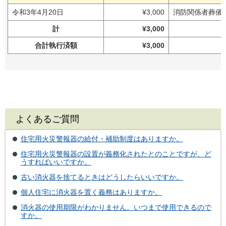
令和3年4月20日
¥3,000
消防関係者葬儀
計
¥3,000
合計執行済額
¥3,000
よくあるご質問
住宅用火災警報器の給付・補助制度はありますか。
住宅用火災警報器の設置が義務化されたとのことですが、ど
うすればいいですか。
古い消火器を捨てるときはどうしたらいいですか。
個人住宅に消火器を置く義務はありますか。
消火器の使用期限がわかりません。いつまで使用できるので
すか。