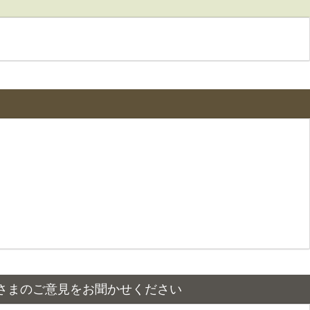
さまのご意見をお聞かせください