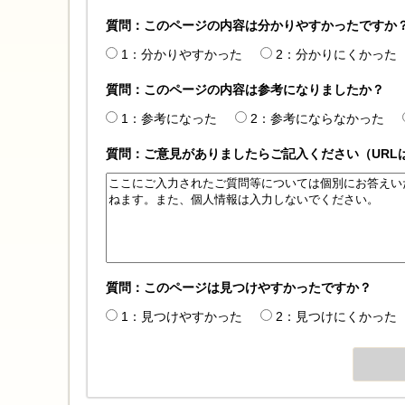
質問：このページの内容は分かりやすかったですか
1：分かりやすかった
2：分かりにくかった
質問：このページの内容は参考になりましたか？
1：参考になった
2：参考にならなかった
質問：ご意見がありましたらご記入ください（URL
質問：このページは見つけやすかったですか？
1：見つけやすかった
2：見つけにくかった