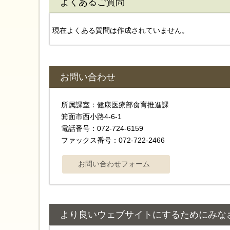
よくあるご質問
現在よくある質問は作成されていません。
お問い合わせ
所属課室：健康医療部食育推進課
箕面市西小路4-6-1
電話番号：072-724-6159
ファックス番号：072-722-2466
より良いウェブサイトにするためにみな