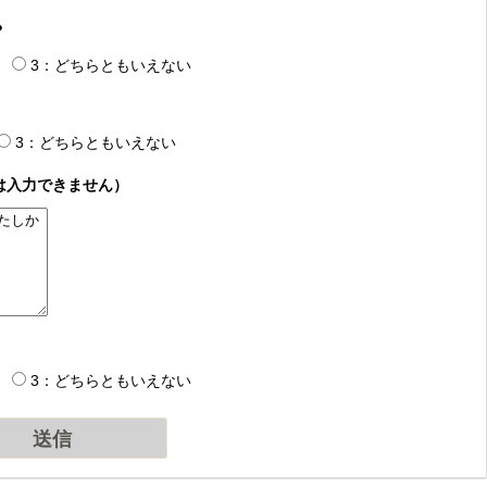
？
3：どちらともいえない
3：どちらともいえない
は入力できません）
3：どちらともいえない