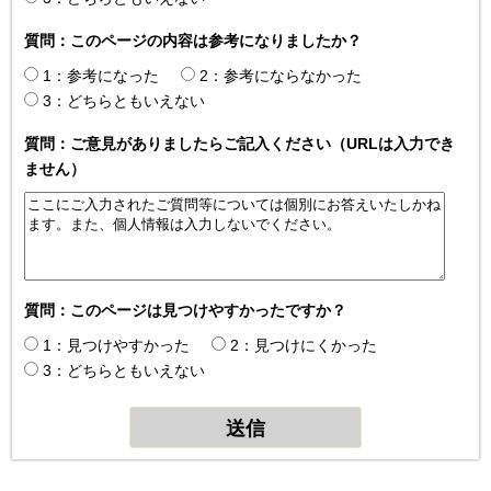
質問：このページの内容は参考になりましたか？
1：参考になった
2：参考にならなかった
3：どちらともいえない
質問：ご意見がありましたらご記入ください（URLは入力でき
ません）
質問：このページは見つけやすかったですか？
1：見つけやすかった
2：見つけにくかった
3：どちらともいえない