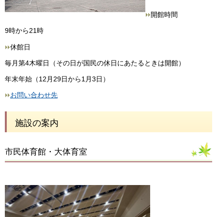
開館時間
9時から21時
休館日
毎月第4木曜日（その日が国民の休日にあたるときは開館）
年末年始（12月29日から1月3日）
お問い合わせ先
施設の案内
市民体育館・大体育室