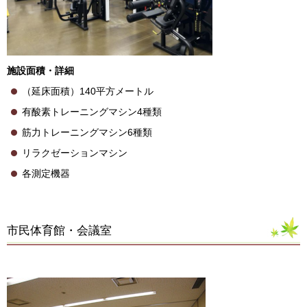
施設面積・詳細
（延床面積）140平方メートル
有酸素トレーニングマシン4種類
筋力トレーニングマシン6種類
リラクゼーションマシン
各測定機器
市民体育館・会議室