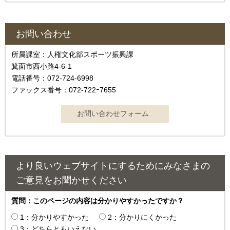
お問い合わせ
所属課室：人権文化部スポーツ振興課
箕面市西小路4-6-1
電話番号：072-724-6998
ファックス番号：072-722ｰ7655
より良いウェブサイトにするためにみなさまの
ご意見をお聞かせください
質問：このページの内容は分かりやすかったですか？
1：分かりやすかった
2：分かりにくかった
3：どちらともいえない