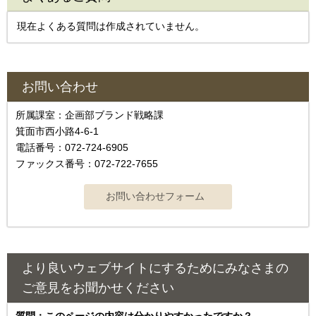
現在よくある質問は作成されていません。
お問い合わせ
所属課室：企画部ブランド戦略課
箕面市西小路4-6-1
電話番号：072-724-6905
ファックス番号：072-722-7655
より良いウェブサイトにするためにみなさまの
ご意見をお聞かせください
質問：このページの内容は分かりやすかったですか？