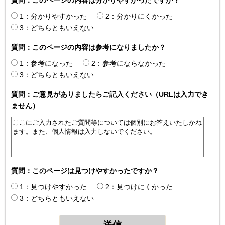
1：分かりやすかった
2：分かりにくかった
3：どちらともいえない
質問：このページの内容は参考になりましたか？
1：参考になった
2：参考にならなかった
3：どちらともいえない
質問：ご意見がありましたらご記入ください（URLは入力でき
ません）
質問：このページは見つけやすかったですか？
1：見つけやすかった
2：見つけにくかった
3：どちらともいえない