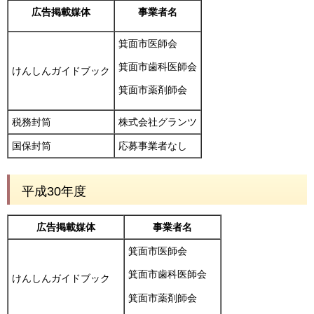
広告掲載媒体
事業者名
箕面市医師会
箕面市歯科医師会
けんしんガイドブック
箕面市薬剤師会
税務封筒
株式会社グランツ
国保封筒
応募事業者なし
平成30年度
広告掲載媒体
事業者名
箕面市医師会
箕面市歯科医師会
けんしんガイドブック
箕面市薬剤師会