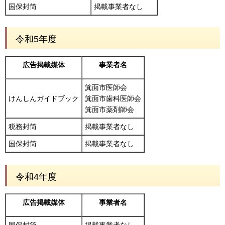
国保封筒
掲載事業者なし
令和5年度
広告掲載媒体
事業者名
箕面市医師会
けんしんガイドブック
箕面市歯科医師会
箕面市薬剤師会
税務封筒
掲載事業者なし
国保封筒
掲載事業者なし
令和4年度
広告掲載媒体
事業者名