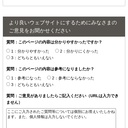
より良いウェブサイトにするためにみなさまの
ご意見をお聞かせください
質問：このページの内容は分かりやすかったですか？
1：分かりやすかった
2：分かりにくかった
3：どちらともいえない
質問：このページの内容は参考になりましたか？
1：参考になった
2：参考にならなかった
3：どちらともいえない
質問：ご意見がありましたらご記入ください（URLは入力でき
ません）