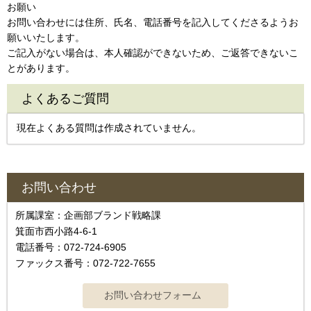
お願い
お問い合わせには住所、氏名、電話番号を記入してくださるようお
願いいたします。
ご記入がない場合は、本人確認ができないため、ご返答できないこ
とがあります。
よくあるご質問
現在よくある質問は作成されていません。
お問い合わせ
所属課室：企画部ブランド戦略課
箕面市西小路4-6-1
電話番号：072-724-6905
ファックス番号：072-722-7655