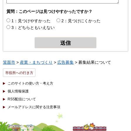
質問：このページは見つけやすかったですか？
1：見つけやすかった
2：見つけにくかった
3：どちらともいえない
箕面市
>
産業・まちづくり
>
広告募集
> 募集結果について
市役所への行き方
このサイトの使い方・考え方
個人情報保護
RSS配信について
メールアドレスに関する注意事項