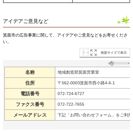
アイデアご意見など
箕面市の広告事業に関して、アイデアやご意見などをお寄せくださ
い。
画面サイズで表示
名称
地域創造部箕面営業室
住所
〒562-0003箕面市西小路4-6-1
電話番号
072-724-6727
ファクス番号
072-722-7655
メールアドレス
下記「お問い合わせフォーム」をご利用