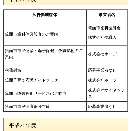
広告掲載媒体
事業者名
箕面市歯科医師会
箕面市歯科健康診査のご案内
株式会社夢職人
箕面市市民健診・母子保健・予防接種のご
株式会社ホープ
案内
税務封筒
応募事業者なし
箕面子育て応援ガイドブック
株式会社ホープ
株式会社サイネック
箕面市障害福祉サービスのご案内
ス
箕面市国民健康保険封筒
応募事業者なし
平成26年度