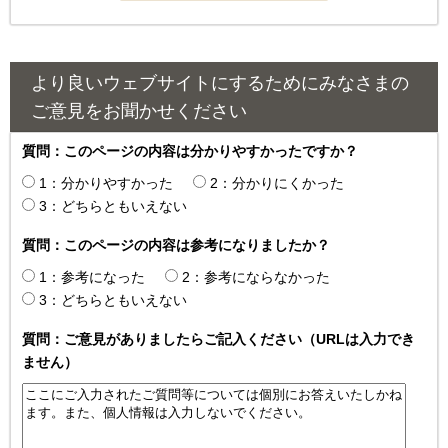
より良いウェブサイトにするためにみなさまの
ご意見をお聞かせください
質問：このページの内容は分かりやすかったですか？
1：分かりやすかった
2：分かりにくかった
3：どちらともいえない
質問：このページの内容は参考になりましたか？
1：参考になった
2：参考にならなかった
3：どちらともいえない
質問：ご意見がありましたらご記入ください（URLは入力でき
ません）