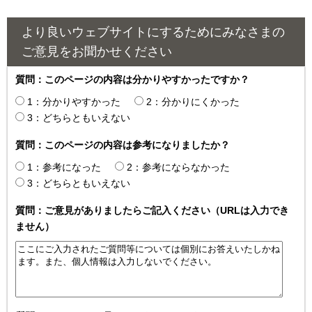
より良いウェブサイトにするためにみなさまの
ご意見をお聞かせください
質問：このページの内容は分かりやすかったですか？
1：分かりやすかった
2：分かりにくかった
3：どちらともいえない
質問：このページの内容は参考になりましたか？
1：参考になった
2：参考にならなかった
3：どちらともいえない
質問：ご意見がありましたらご記入ください（URLは入力でき
ません）