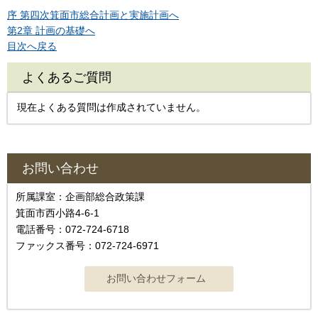
序 第四次箕面市総合計画と実施計画へ
第2章 計画の基礎へ
目次へ戻る
よくあるご質問
現在よくある質問は作成されていません。
お問い合わせ
所属課室：企画部総合政策課
箕面市西小路4‐6‐1
電話番号：072-724-6718
ファックス番号：072-724-6971