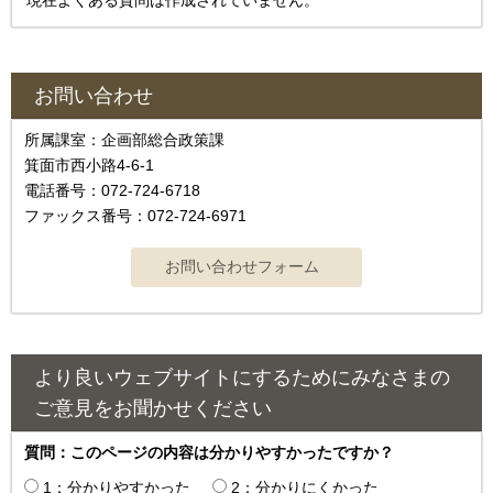
現在よくある質問は作成されていません。
お問い合わせ
所属課室：企画部総合政策課
箕面市西小路4‐6‐1
電話番号：072-724-6718
ファックス番号：072-724-6971
より良いウェブサイトにするためにみなさまの
ご意見をお聞かせください
質問：このページの内容は分かりやすかったですか？
1：分かりやすかった
2：分かりにくかった