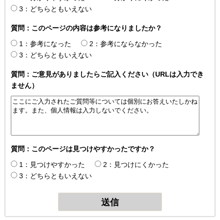
3：どちらともいえない
質問：このページの内容は参考になりましたか？
1：参考になった
2：参考にならなかった
3：どちらともいえない
質問：ご意見がありましたらご記入ください（URLは入力でき
ません）
質問：このページは見つけやすかったですか？
1：見つけやすかった
2：見つけにくかった
3：どちらともいえない