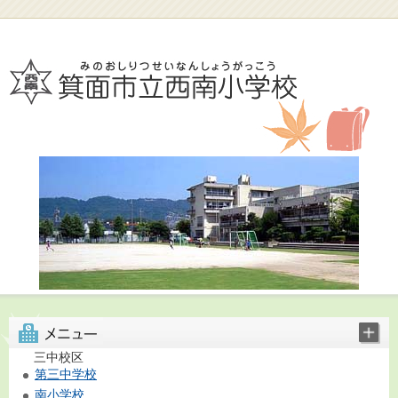
三中校区
第三中学校
南小学校