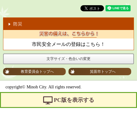
市民安全メールの登録はこちら！
文字サイズ・色合いの変更
教育委員会トップへ
箕面市トップへ
copyright© Minoh City. All rights reserved.
PC版を表示する