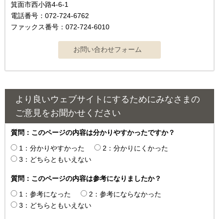
箕面市西小路4‐6‐1
電話番号：072-724-6762
ファックス番号：072-724-6010
より良いウェブサイトにするためにみなさまの
ご意見をお聞かせください
質問：このページの内容は分かりやすかったですか？
1：分かりやすかった
2：分かりにくかった
3：どちらともいえない
質問：このページの内容は参考になりましたか？
1：参考になった
2：参考にならなかった
3：どちらともいえない