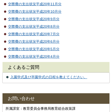
交際費の支出状況平成20年11月分
交際費の支出状況平成20年10月分
交際費の支出状況平成20年9月分
交際費の支出状況平成20年8月分
交際費の支出状況平成20年7月分
交際費の支出状況平成20年6月分
交際費の支出状況平成20年5月分
交際費の支出状況平成20年4月分
よくあるご質問
入園学式及び卒園学式の日程を教えてください。
お問い合わせ
所属課室：教育委員会事務局教育総合政策課