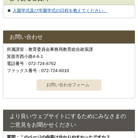
入園学式及び卒園学式の日程を教えてください。
お問い合わせ
所属課室：教育委員会事務局教育総合政策課
箕面市西小路4‐6‐1
電話番号：072-724-6762
ファックス番号：072-724-6010
より良いウェブサイトにするためにみなさまの
ご意見をお聞かせください
質問：このページの内容は分かりやすかったですか？