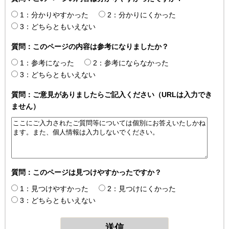
1：分かりやすかった
2：分かりにくかった
3：どちらともいえない
質問：このページの内容は参考になりましたか？
1：参考になった
2：参考にならなかった
3：どちらともいえない
質問：ご意見がありましたらご記入ください（URLは入力でき
ません）
質問：このページは見つけやすかったですか？
1：見つけやすかった
2：見つけにくかった
3：どちらともいえない