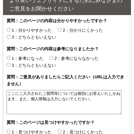
より良いウェブサイトにするためにみなさまの
ご意見をお聞かせください
質問：このページの内容は分かりやすかったですか？
1：分かりやすかった
2：分かりにくかった
3：どちらともいえない
質問：このページの内容は参考になりましたか？
1：参考になった
2：参考にならなかった
3：どちらともいえない
質問：ご意見がありましたらご記入ください（URLは入力でき
ません）
質問：このページは見つけやすかったですか？
1：見つけやすかった
2：見つけにくかった