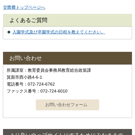
交際費トップページへ
よくあるご質問
入園学式及び卒園学式の日程を教えてください。
お問い合わせ
所属課室：教育委員会事務局教育総合政策課
箕面市西小路4‐6‐1
電話番号：072-724-6762
ファックス番号：072-724-6010