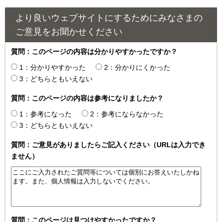
より良いウェブサイトにするためにみなさまの
ご意見をお聞かせください
質問：このページの内容は分かりやすかったですか？
1：分かりやすかった
2：分かりにくかった
3：どちらともいえない
質問：このページの内容は参考になりましたか？
1：参考になった
2：参考にならなかった
3：どちらともいえない
質問：ご意見がありましたらご記入ください（URLは入力でき
ません）
質問：このページは見つけやすかったですか？