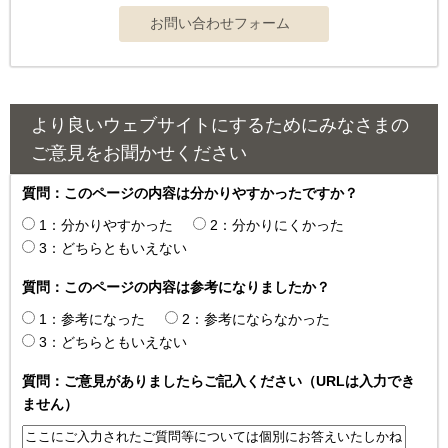
より良いウェブサイトにするためにみなさまの
ご意見をお聞かせください
質問：このページの内容は分かりやすかったですか？
1：分かりやすかった
2：分かりにくかった
3：どちらともいえない
質問：このページの内容は参考になりましたか？
1：参考になった
2：参考にならなかった
3：どちらともいえない
質問：ご意見がありましたらご記入ください（URLは入力でき
ません）