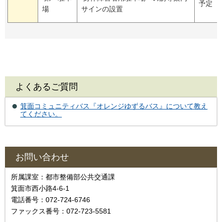
予定
場
サインの設置
よくあるご質問
箕面コミュニティバス『オレンジゆずるバス』について教え
てください。
お問い合わせ
所属課室：都市整備部公共交通課
箕面市西小路4-6-1
電話番号：072-724-6746
ファックス番号：072-723-5581