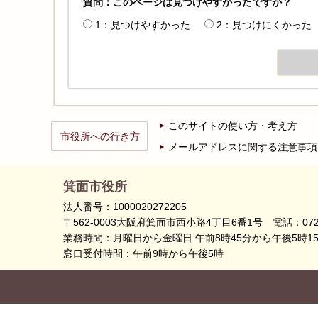
質問：このページは見つけやすかったですか？
1：見つけやすかった
2：見つけにくかった
このサイトの使い方・考え方
市役所への行き方
メールアドレスに関する注意事項
箕面市役所
法人番号：1000020272205
〒562-0003大阪府箕面市西小路4丁目6番1号
電話：072
業務時間：月曜日から金曜日 午前8時45分から午後5時1
窓口受付時間：午前9時から午後5時