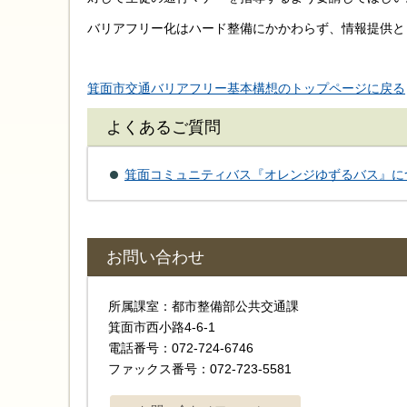
バリアフリー化はハード整備にかかわらず、情報提供と
箕面市交通バリアフリー基本構想のトップページに戻る
よくあるご質問
箕面コミュニティバス『オレンジゆずるバス』に
お問い合わせ
所属課室：都市整備部公共交通課
箕面市西小路4-6-1
電話番号：072-724-6746
ファックス番号：072-723-5581