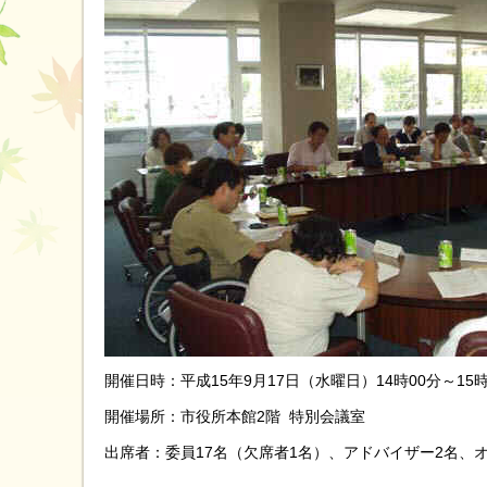
開催日時：平成15年9月17日（水曜日）14時00分～15時
開催場所：市役所本館2階 特別会議室
出席者：委員17名（欠席者1名）、アドバイザー2名、