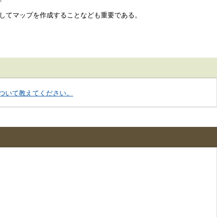
してマップを作成することなども重要である。
ついて教えてください。