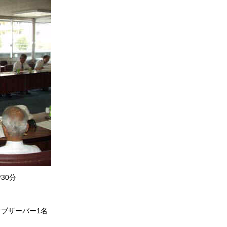
30分
オブザーバー1名