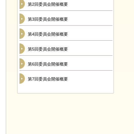
第2回委員会開催概要
第3回委員会開催概要
第4回委員会開催概要
第5回委員会開催概要
第6回委員会開催概要
第7回委員会開催概要