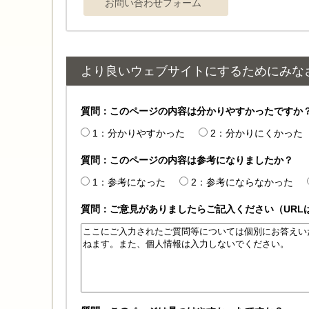
より良いウェブサイトにするためにみな
質問：このページの内容は分かりやすかったですか
1：分かりやすかった
2：分かりにくかった
質問：このページの内容は参考になりましたか？
1：参考になった
2：参考にならなかった
質問：ご意見がありましたらご記入ください（URL