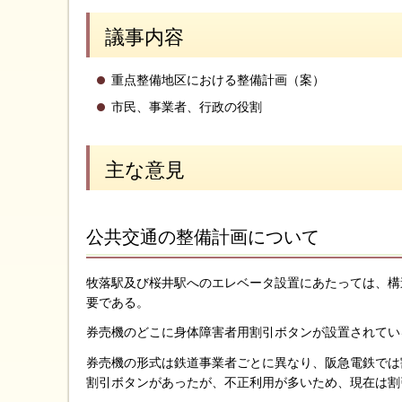
議事内容
重点整備地区における整備計画（案）
市民、事業者、行政の役割
主な意見
公共交通の整備計画について
牧落駅及び桜井駅へのエレベータ設置にあたっては、構
要である。
券売機のどこに身体障害者用割引ボタンが設置されてい
券売機の形式は鉄道事業者ごとに異なり、阪急電鉄では
割引ボタンがあったが、不正利用が多いため、現在は割