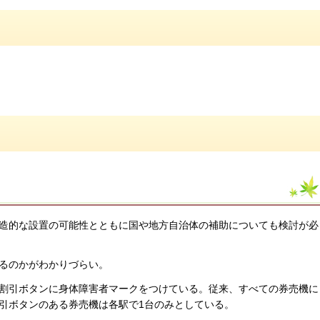
造的な設置の可能性とともに国や地方自治体の補助についても検討が必
るのかがわかりづらい。
割引ボタンに身体障害者マークをつけている。従来、すべての券売機に
引ボタンのある券売機は各駅で1台のみとしている。