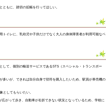
とともに、踏切の拡幅を行ってほしい。
用トイレに、乳幼児や子供だけでなく大人の身体障害者が利用可能なベ
として、個別の輸送サービスであるSTS（スペシャル・トランスポー
が多いが、できれば自分自身で切符を購入したいため、駅員が券売機の
対象としてもらいたい。
徒が広がって歩き、自動車が右折できない状況となっているため、学校に
。