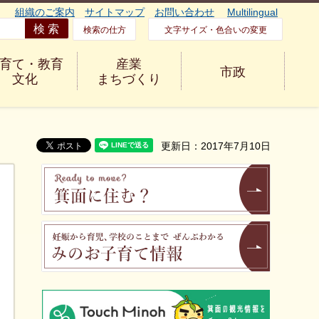
組織のご案内
サイトマップ
お問い合わせ
Multilingual
検索の仕方
文字サイズ・色合いの変更
育て・教育
産業
市政
文化
まちづくり
更新日：2017年7月10日