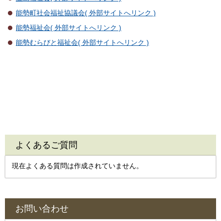
能勢町社会福祉協議会( 外部サイトへリンク )
能勢福祉会( 外部サイトへリンク )
能勢むらびと福祉会( 外部サイトへリンク )
よくあるご質問
現在よくある質問は作成されていません。
お問い合わせ