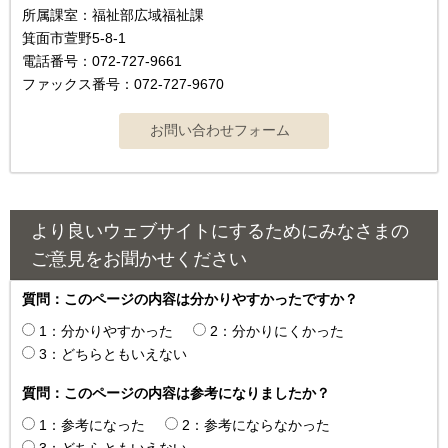
所属課室：福祉部広域福祉課
箕面市萱野5-8-1
電話番号：072-727-9661
ファックス番号：072-727-9670
より良いウェブサイトにするためにみなさまの
ご意見をお聞かせください
質問：このページの内容は分かりやすかったですか？
1：分かりやすかった
2：分かりにくかった
3：どちらともいえない
質問：このページの内容は参考になりましたか？
1：参考になった
2：参考にならなかった