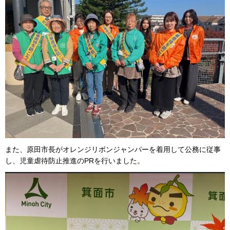
また、原田市長がオレンジリボンジャンパーを着用して公務に従事
し、児童虐待防止推進のPRを行いました。