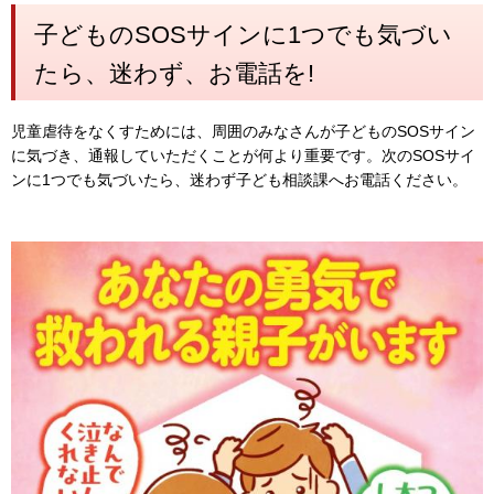
子どものSOSサインに1つでも気づい
たら、迷わず、お電話を!
児童虐待をなくすためには、周囲のみなさんが子どものSOSサイン
に気づき、通報していただくことが何より重要です。次のSOSサイ
ンに1つでも気づいたら、迷わず子ども相談課へお電話ください。