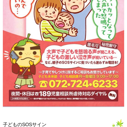
子どものSOSサイン