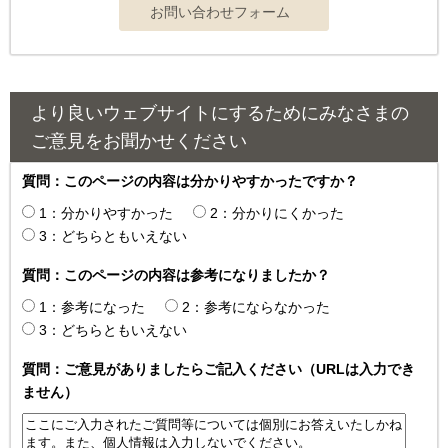
より良いウェブサイトにするためにみなさまの
ご意見をお聞かせください
質問：このページの内容は分かりやすかったですか？
1：分かりやすかった
2：分かりにくかった
3：どちらともいえない
質問：このページの内容は参考になりましたか？
1：参考になった
2：参考にならなかった
3：どちらともいえない
質問：ご意見がありましたらご記入ください（URLは入力でき
ません）