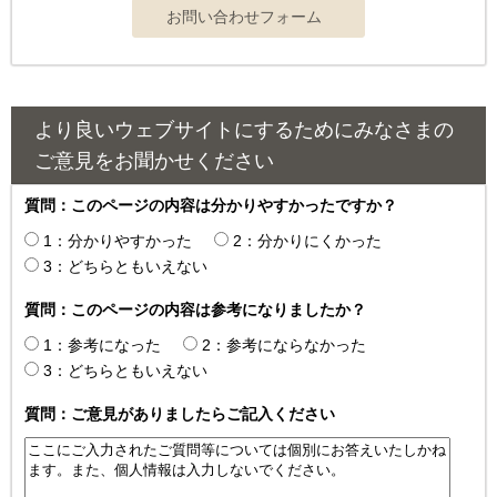
より良いウェブサイトにするためにみなさまの
ご意見をお聞かせください
質問：このページの内容は分かりやすかったですか？
1：分かりやすかった
2：分かりにくかった
3：どちらともいえない
質問：このページの内容は参考になりましたか？
1：参考になった
2：参考にならなかった
3：どちらともいえない
質問：ご意見がありましたらご記入ください