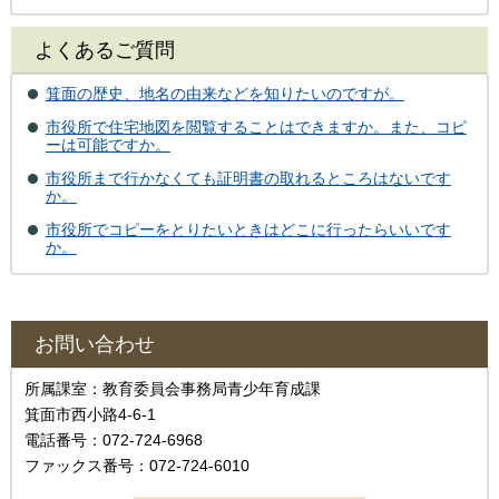
よくあるご質問
箕面の歴史、地名の由来などを知りたいのですが。
市役所で住宅地図を閲覧することはできますか。また、コピ
ーは可能ですか。
市役所まで行かなくても証明書の取れるところはないです
か。
市役所でコピーをとりたいときはどこに行ったらいいです
か。
お問い合わせ
所属課室：教育委員会事務局青少年育成課
箕面市西小路4‐6‐1
電話番号：072-724-6968
ファックス番号：072-724-6010