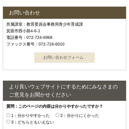
お問い合わせ
所属課室：教育委員会事務局青少年育成課
箕面市西小路4‐6‐1
電話番号：072-724-6968
ファックス番号：072-724-6010
より良いウェブサイトにするためにみなさまの
ご意見をお聞かせください
質問：このページの内容は分かりやすかったですか？
1：分かりやすかった
2：分かりにくかった
3：どちらともいえない