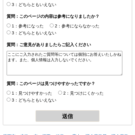
3：どちらともいえない
質問：このページの内容は参考になりましたか？
1：参考になった
2：参考にならなかった
3：どちらともいえない
質問：ご意見がありましたらご記入ください
質問：このページは見つけやすかったですか？
1：見つけやすかった
2：見つけにくかった
3：どちらともいえない