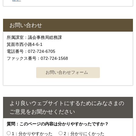
お問い合わせ
所属課室：議会事務局総務課
箕面市西小路4‐6‐1
電話番号：072-724-6705
ファックス番号：072-724-1568
より良いウェブサイトにするためにみなさまの
ご意見をお聞かせください
質問：このページの内容は分かりやすかったですか？
1：分かりやすかった
2：分かりにくかった