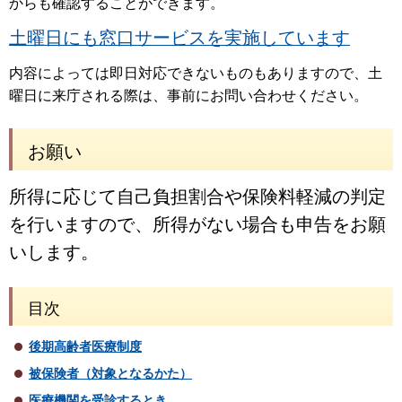
からも確認することができます。
土曜日にも窓口サービスを実施しています
内容によっては即日対応できないものもありますので、土
曜日に来庁される際は、事前にお問い合わせください。
お願い
所得に応じて自己負担割合や保険料軽減の判定
を行いますので、所得がない場合も申告をお願
いします。
目次
後期高齢者医療制度
被保険者（対象となるかた）
医療機関を受診するとき