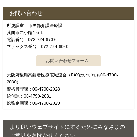
お問い合わせ
所属課室：市民部介護医療課
箕面市西小路4‐6‐1
電話番号：072-724-6739
ファックス番号：072-724-6040
大阪府後期高齢者医療広域連合（FAXはいずれも06-4790-
2030）
資格管理課：06-4790-2028
給付課：06-4790-2031
総務企画課：06-4790-2029
より良いウェブサイトにするためにみなさまの
ご意見をお聞かせください