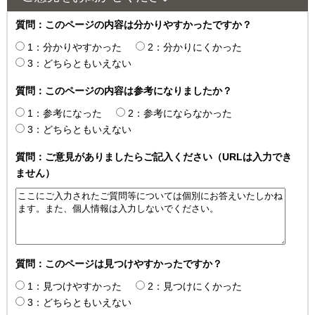
質問：このページの内容は分かりやすかったですか？
1：分かりやすかった
2：分かりにくかった
3：どちらともいえない
質問：このページの内容は参考になりましたか？
1：参考になった
2：参考にならなかった
3：どちらともいえない
質問：ご意見がありましたらご記入ください（URLは入力でき
ません）
質問：このページは見つけやすかったですか？
1：見つけやすかった
2：見つけにくかった
3：どちらともいえない