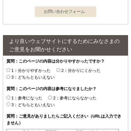
より良いウェブサイトにするためにみなさまの
ご意見をお聞かせください
質問：このページの内容は分かりやすかったですか？
1：分かりやすかった
2：分かりにくかった
3：どちらともいえない
質問：このページの内容は参考になりましたか？
1：参考になった
2：参考にならなかった
3：どちらともいえない
質問：ご意見がありましたらご記入ください（URLは入力でき
ません）