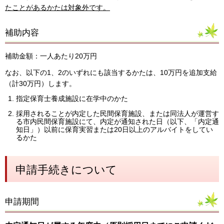
たことがあるかたは対象外です。
補助内容
補助金額：一人あたり20万円
なお、以下の1、2のいずれにも該当するかたは、10万円を追加支給
（計30万円）します。
指定保育士養成施設に在学中のかた
採用されることが内定した民間保育施設、または同法人が運営す
る市内民間保育施設にて、内定が通知された日（以下、「内定通
知日」）以前に保育実習または20日以上のアルバイトをしてい
るかた
申請手続きについて
申請期間