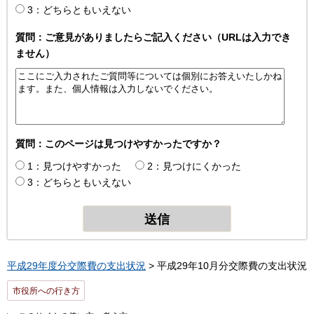
3：どちらともいえない
質問：ご意見がありましたらご記入ください（URLは入力でき
ません）
質問：このページは見つけやすかったですか？
1：見つけやすかった
2：見つけにくかった
3：どちらともいえない
平成29年度分交際費の支出状況
> 平成29年10月分交際費の支出状況
市役所への行き方