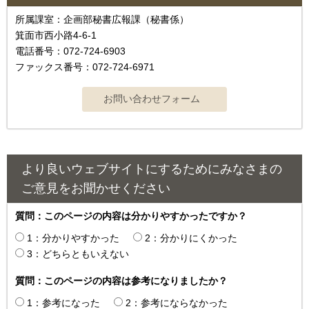
所属課室：企画部秘書広報課（秘書係）
箕面市西小路4‐6‐1
電話番号：072-724-6903
ファックス番号：072-724-6971
より良いウェブサイトにするためにみなさまの
ご意見をお聞かせください
質問：このページの内容は分かりやすかったですか？
1：分かりやすかった
2：分かりにくかった
3：どちらともいえない
質問：このページの内容は参考になりましたか？
1：参考になった
2：参考にならなかった