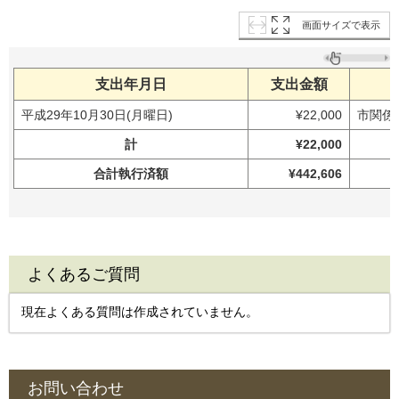
画面サイズで表示
支出年月日
支出金額
平成29年10月30日(月曜日)
¥22,000
市関係
計
¥22,000
合計執行済額
¥442,606
よくあるご質問
現在よくある質問は作成されていません。
お問い合わせ