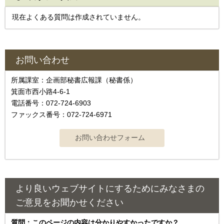
現在よくある質問は作成されていません。
お問い合わせ
所属課室：企画部秘書広報課（秘書係）
箕面市西小路4‐6‐1
電話番号：072-724-6903
ファックス番号：072-724-6971
より良いウェブサイトにするためにみなさまの
ご意見をお聞かせください
質問：このページの内容は分かりやすかったですか？