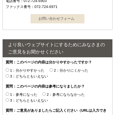
電話番号：072-724-6903
ファックス番号：072-724-6971
より良いウェブサイトにするためにみなさまの
ご意見をお聞かせください
質問：このページの内容は分かりやすかったですか？
1：分かりやすかった
2：分かりにくかった
3：どちらともいえない
質問：このページの内容は参考になりましたか？
1：参考になった
2：参考にならなかった
3：どちらともいえない
質問：ご意見がありましたらご記入ください（URLは入力でき