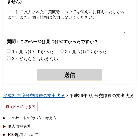
ません）
質問：このページは見つけやすかったですか？
1：見つけやすかった
2：見つけにくかった
3：どちらともいえない
平成29年度分交際費の支出状況
> 平成29年9月分交際費の支出状況
市役所への行き方
このサイトの使い方・考え方
個人情報保護
RSS配信について