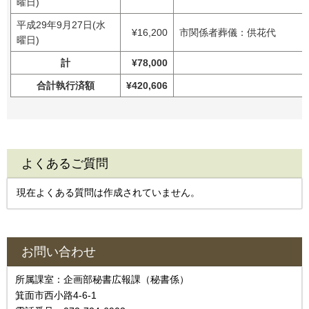
曜日)
平成29年9月27日(水
¥16,200
市関係者葬儀：供花代
曜日)
計
¥78,000
合計執行済額
¥420,606
よくあるご質問
現在よくある質問は作成されていません。
お問い合わせ
所属課室：企画部秘書広報課（秘書係）
箕面市西小路4‐6‐1