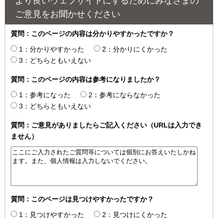
より良いウェブサイトにするためにみなさまの
ご意見をお聞かせください
質問：このページの内容は分かりやすかったですか？
1：分かりやすかった
2：分かりにくかった
3：どちらともいえない
質問：このページの内容は参考になりましたか？
1：参考になった
2：参考にならなかった
3：どちらともいえない
質問：ご意見がありましたらご記入ください（URLは入力でき
ません）
質問：このページは見つけやすかったですか？
1：見つけやすかった
2：見つけにくかった