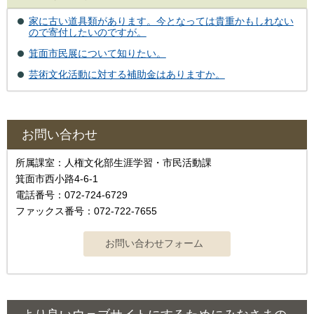
家に古い道具類があります。今となっては貴重かもしれない
ので寄付したいのですが。
箕面市民展について知りたい。
芸術文化活動に対する補助金はありますか。
お問い合わせ
所属課室：人権文化部生涯学習・市民活動課
箕面市西小路4‐6‐1
電話番号：072-724-6729
ファックス番号：072-722-7655