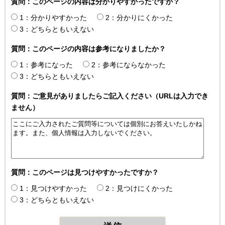
質問：このページの内容は分かりやすかったですか？
1：分かりやすかった
2：分かりにくかった
3：どちらともいえない
質問：このページの内容は参考になりましたか？
1：参考になった
2：参考にならなかった
3：どちらともいえない
質問：ご意見がありましたらご記入ください（URLは入力でき
ません）
質問：このページは見つけやすかったですか？
1：見つけやすかった
2：見つけにくかった
3：どちらともいえない