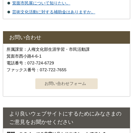
箕面市民展について知りたい。
芸術文化活動に対する補助金はありますか。
お問い合わせ
所属課室：人権文化部生涯学習・市民活動課
箕面市西小路4‐6‐1
電話番号：072-724-6729
ファックス番号：072-722-7655
より良いウェブサイトにするためにみなさまの
ご意見をお聞かせください