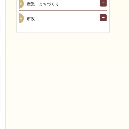
産業・まちづくり
市政