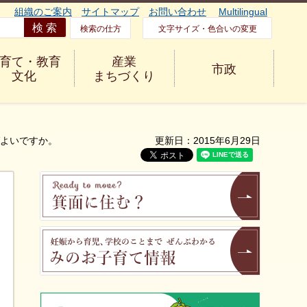
組織のご案内
サイトマップ
お問い合わせ
Multilingual
検索の仕方
文字サイズ・色合いの変更
育て・教育
産業
市政
文化
まちづくり
ばよいですか。
更新日：2015年6月29日