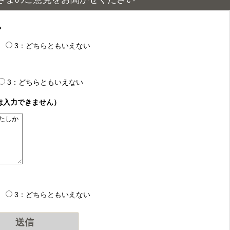
？
3：どちらともいえない
3：どちらともいえない
は入力できません）
3：どちらともいえない