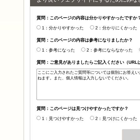
質問：このページの内容は分かりやすかったですか
1：分かりやすかった
2：分かりにくかった
質問：このページの内容は参考になりましたか？
1：参考になった
2：参考にならなかった
質問：ご意見がありましたらご記入ください（URL
質問：このページは見つけやすかったですか？
1：見つけやすかった
2：見つけにくかった