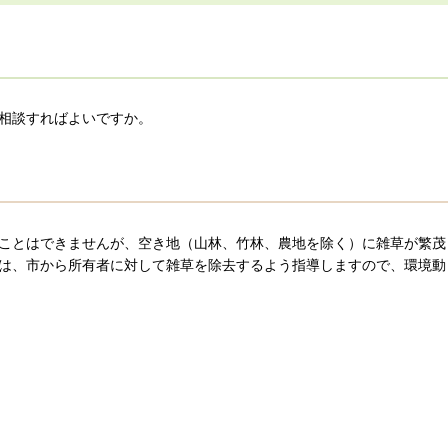
相談すればよいですか。
ことはできませんが、空き地（山林、竹林、農地を除く）に雑草が繁茂
は、市から所有者に対して雑草を除去するよう指導しますので、環境動