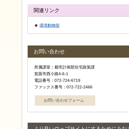
関連リンク
環境動物室
お問い合わせ
所属課室：都市計画部住宅政策課
箕面市西小路4-6-1
電話番号：072-724-6719
ファックス番号：072-722-2466
より良いウェブサイトにするためにみな