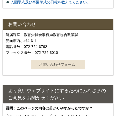
入園学式及び卒園学式の日程を教えてください。
お問い合わせ
所属課室：教育委員会事務局教育総合政策課
箕面市西小路4‐6‐1
電話番号：072-724-6762
ファックス番号：072-724-6010
より良いウェブサイトにするためにみなさまの
ご意見をお聞かせください
質問：このページの内容は分かりやすかったですか？