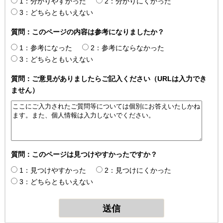
1：分かりやすかった
2：分かりにくかった
3：どちらともいえない
質問：このページの内容は参考になりましたか？
1：参考になった
2：参考にならなかった
3：どちらともいえない
質問：ご意見がありましたらご記入ください（URLは入力でき
ません）
質問：このページは見つけやすかったですか？
1：見つけやすかった
2：見つけにくかった
3：どちらともいえない