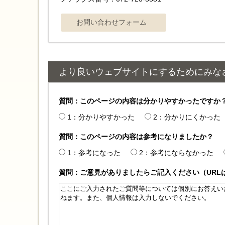
より良いウェブサイトにするためにみな
質問：このページの内容は分かりやすかったですか
1：分かりやすかった
2：分かりにくかった
質問：このページの内容は参考になりましたか？
1：参考になった
2：参考にならなかった
質問：ご意見がありましたらご記入ください（URL