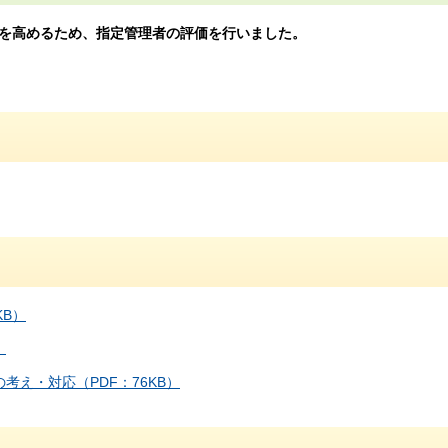
を高めるため、指定管理者の評価を行いました。
KB）
）
え・対応（PDF：76KB）