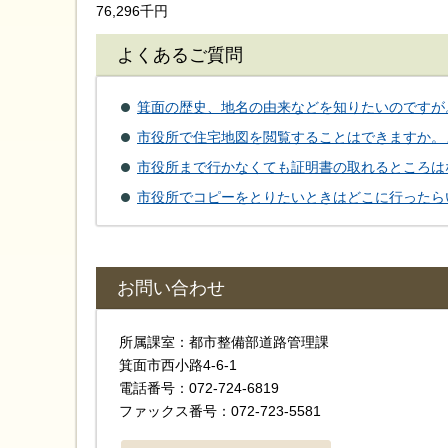
76,296千円
よくあるご質問
箕面の歴史、地名の由来などを知りたいのですが
市役所で住宅地図を閲覧することはできますか。
市役所まで行かなくても証明書の取れるところは
市役所でコピーをとりたいときはどこに行ったら
お問い合わせ
所属課室：都市整備部道路管理課
箕面市西小路4-6-1
電話番号：072-724-6819
ファックス番号：072-723-5581