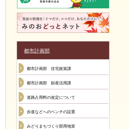
都市計画部
都市計画部 住宅政策課
都市計画部 財産活用課
道路占用料の改定について
歩道などへのベンチの設置
みどりまちづくり部用地室