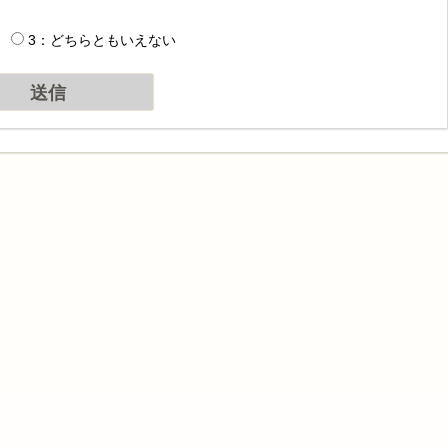
3：どちらともいえない