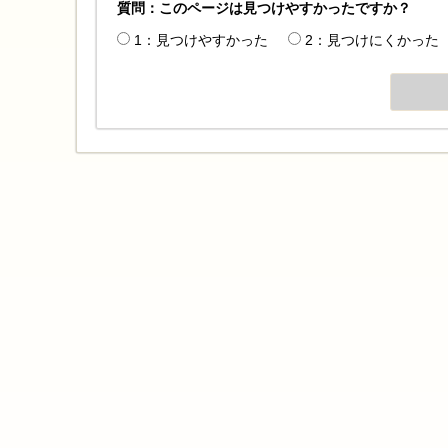
質問：このページは見つけやすかったですか？
1：見つけやすかった
2：見つけにくかった