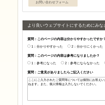
より良いウェブサイトにするためにみな
質問：このページの内容は分かりやすかったですか
1：分かりやすかった
2：分かりにくかった
質問：このページの内容は参考になりましたか？
1：参考になった
2：参考にならなかった
質問：ご意見がありましたらご記入ください