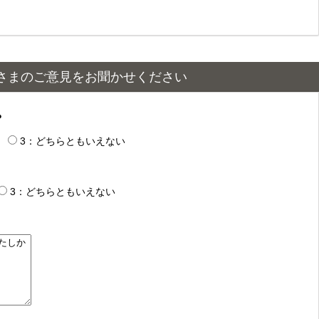
さまのご意見をお聞かせください
？
3：どちらともいえない
3：どちらともいえない