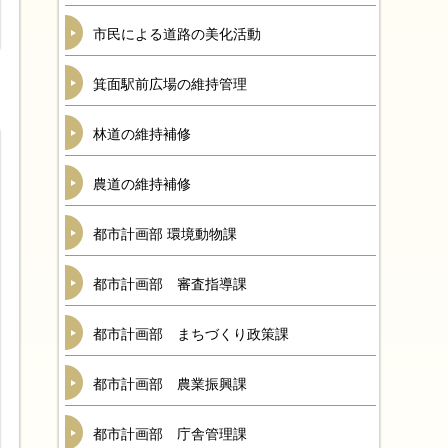
市民による道路の美化活動
箕面駅前広場の維持管理
林道の維持補修
農道の維持補修
都市計画部 環境動物課
都市計画部 審査指導課
都市計画部 まちづくり政策課
都市計画部 農業振興課
都市計画部 庁舎管理課