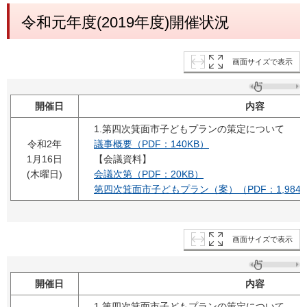
令和元年度(2019年度)開催状況
画面サイズで表示
開催日
内容
1.第四次箕面市子どもプランの策定について
令和2年
議事概要（PDF：140KB）
1月16日
【会議資料】
(木曜日)
会議次第（PDF：20KB）
第四次箕面市子どもプラン（案）（PDF：1,984K
画面サイズで表示
開催日
内容
1.第四次箕面市子どもプランの策定について