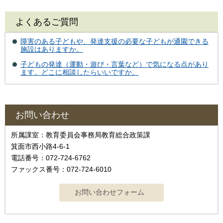
よくあるご質問
障害のある子どもや、発達支援の必要な子どもが通園できる
施設はありますか。
子どもの発達（運動・遊び・言葉など）で気になる点があり
ます。どこに相談したらいいですか。
お問い合わせ
所属課室：教育委員会事務局教育総合政策課
箕面市西小路4‐6‐1
電話番号：072-724-6762
ファックス番号：072-724-6010