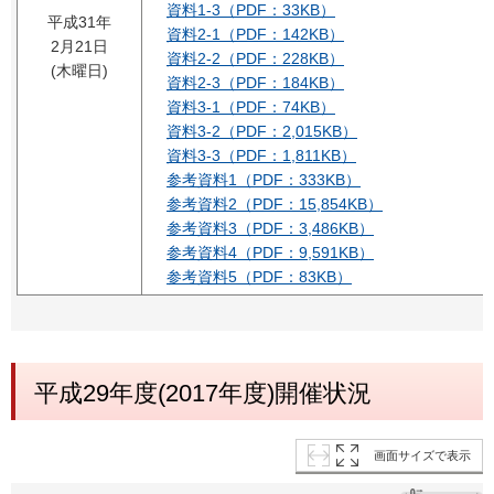
資料1-3（PDF：33KB）
平成31年
資料2-1（PDF：142KB）
2月21日
資料2-2（PDF：228KB）
(木曜日)
資料2-3（PDF：184KB）
資料3-1（PDF：74KB）
資料3-2（PDF：2,015KB）
資料3-3（PDF：1,811KB）
参考資料1（PDF：333KB）
参考資料2（PDF：15,854KB）
参考資料3（PDF：3,486KB）
参考資料4（PDF：9,591KB）
参考資料5（PDF：83KB）
平成29年度(2017年度)開催状況
画面サイズで表示