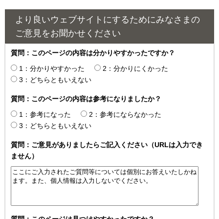
より良いウェブサイトにするためにみなさまの
ご意見をお聞かせください
質問：このページの内容は分かりやすかったですか？
1：分かりやすかった
2：分かりにくかった
3：どちらともいえない
質問：このページの内容は参考になりましたか？
1：参考になった
2：参考にならなかった
3：どちらともいえない
質問：ご意見がありましたらご記入ください（URLは入力でき
ません）