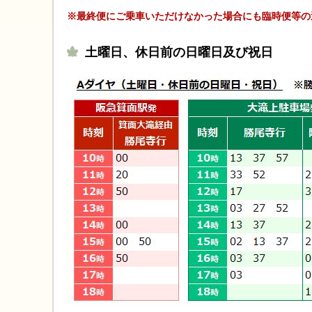
※最終便にご乗車いただけなかった場合にも臨時便等の
土曜日、休日前の日曜日及び祝日